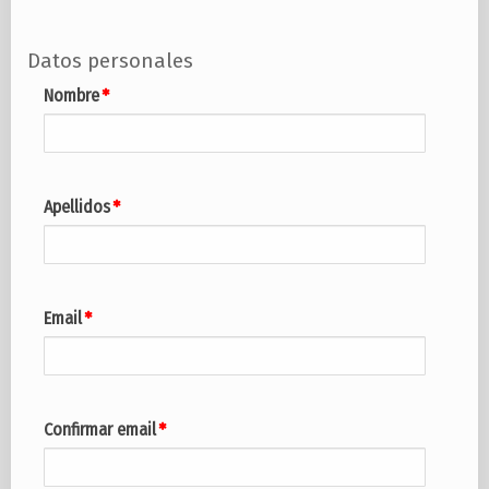
Datos personales
Nombre
Apellidos
Email
Confirmar email