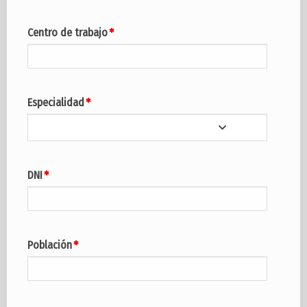
Centro de trabajo
Especialidad
DNI
Población