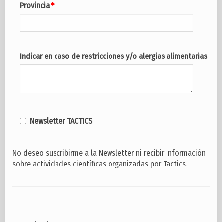
Provincia
Indicar en caso de restricciones y/o alergias alimentarias
Newsletter TACTICS
No deseo suscribirme a la Newsletter ni recibir información
sobre actividades científicas organizadas por Tactics.