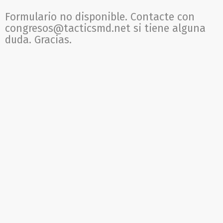
Formulario no disponible. Contacte con
congresos@tacticsmd.net si tiene alguna
duda. Gracias.